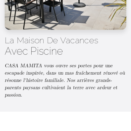
La Maison De Vacances
Avec Piscine
CASA MAMITA vous ouvre ses portes pour une
escapade inspirée, dans un mas fraîchement rénové où
résonne l'histoire familiale. Nos arrières grands-
parents paysans cultivaient la terre avec ardeur et
passion.