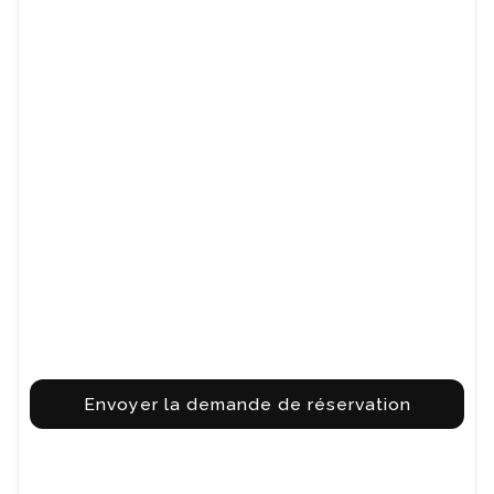
Envoyer la demande de réservation