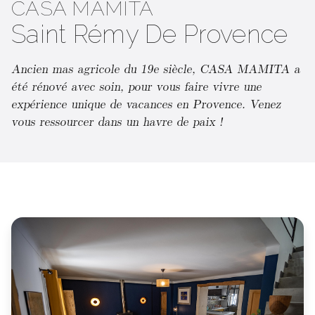
CASA MAMITA
Saint Rémy De Provence
Ancien mas agricole du 19e siècle, CASA MAMITA a
été rénové avec soin, pour vous faire vivre une
expérience unique de vacances en Provence. Venez
vous ressourcer dans un havre de paix !