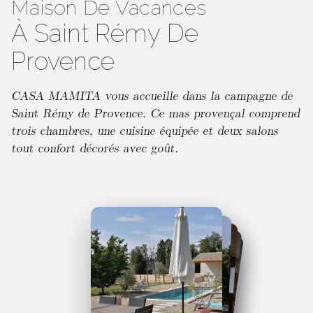
Maison De Vacances
À Saint Rémy De
Provence
CASA MAMITA vous accueille dans la campagne de
Saint Rémy de Provence. Ce mas provençal comprend
trois chambres, une cuisine équipée et deux salons
tout confort décorés avec goût.