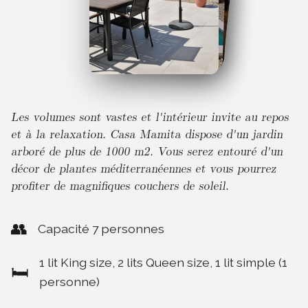
Les volumes sont vastes et l'intérieur invite au repos
et à la relaxation. Casa Mamita dispose d'un jardin
arboré de plus de 1000 m2. Vous serez entouré d'un
décor de plantes méditerranéennes et vous pourrez
profiter de magnifiques couchers de soleil.
👥
Capacité 7 personnes
1 lit King size, 2 lits Queen size, 1 lit simple (1
🛏️
personne)